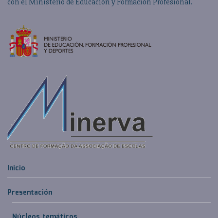
con el Ministerio de Educación y Formación Profesional.
Inicio
Presentación
Núcleos temáticos