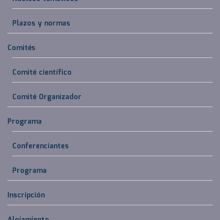
Plazos y normas
Comités
Comité científico
Comité Organizador
Programa
Conferenciantes
Programa
Inscripción