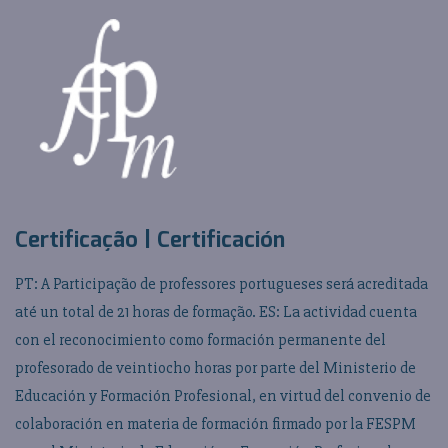
Certificação | Certificación
PT: A Participação de professores portugueses será acreditada
até un total de 21 horas de formação. ES: La actividad cuenta
con el reconocimiento como formación permanente del
profesorado de veintiocho horas por parte del Ministerio de
Educación y Formación Profesional, en virtud del convenio de
colaboración en materia de formación firmado por la FESPM