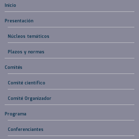
Inicio
Presentación
Núcleos temáticos
Plazos y normas
Comités
Comité científico
Comité Organizador
Programa
Conferenciantes