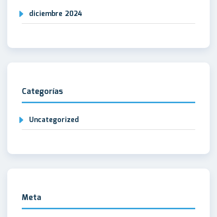
diciembre 2024
Categorías
Uncategorized
Meta