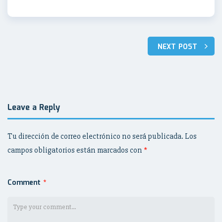
NEXT POST
Navegación
de
entradas
Leave a Reply
Tu dirección de correo electrónico no será publicada.
Los
campos obligatorios están marcados con
*
Comment
*