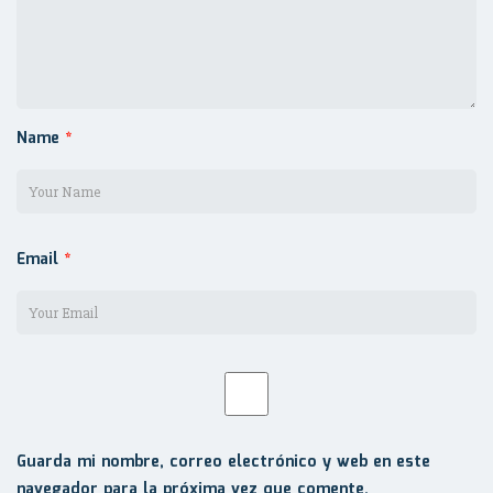
Name
*
Email
*
Guarda mi nombre, correo electrónico y web en este
navegador para la próxima vez que comente.