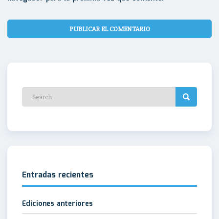
Entradas recientes
Ediciones anteriores