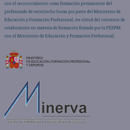
con el reconocimiento como formación permanente del
profesorado de veintiocho horas por parte del Ministerio de
Educación y Formación Profesional, en virtud del convenio de
colaboración en materia de formación firmado por la FESPM
con el Ministerio de Educación y Formación Profesional.