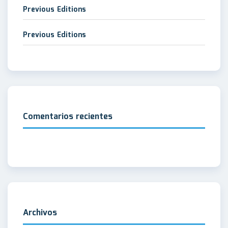
Previous Editions
Previous Editions
Comentarios recientes
Archivos