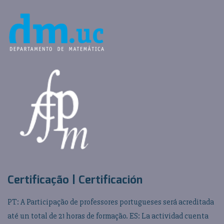
Certificação | Certificación
PT: A Participação de professores portugueses será acreditada
até un total de 21 horas de formação. ES: La actividad cuenta