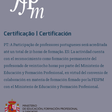
Certificação | Certificación
PT: A Participação de professores portugueses será acreditada
até un total de 21 horas de formação. ES: La actividad cuenta
con el reconocimiento como formación permanente del
profesorado de veintiocho horas por parte del Ministerio de
Educación y Formación Profesional, en virtud del convenio de
colaboración en materia de formación firmado por la FESPM
con el Ministerio de Educación y Formación Profesional.