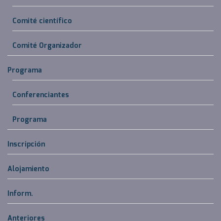
Comité científico
Comité Organizador
Programa
Conferenciantes
Programa
Inscripción
Alojamiento
Inform.
Anteriores