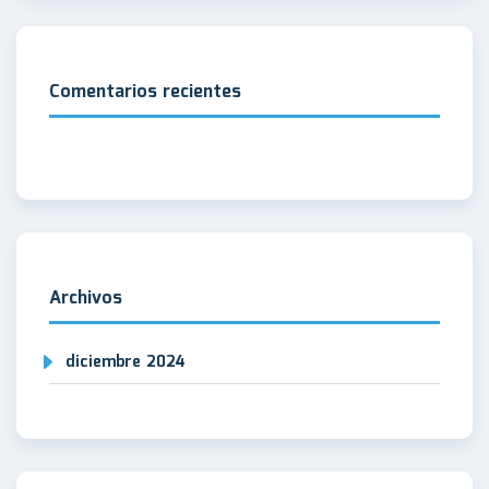
Comentarios recientes
Archivos
diciembre 2024