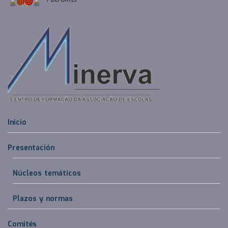
Inicio
Presentación
Núcleos temáticos
Plazos y normas
Comités