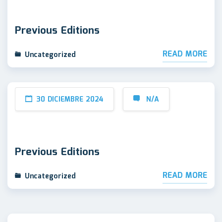
Previous Editions
READ MORE
Uncategorized
30 DICIEMBRE 2024
N/A
Previous Editions
READ MORE
Uncategorized