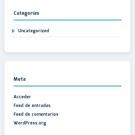
Categorías
Uncategorized
Meta
Acceder
Feed de entradas
Feed de comentarios
WordPress.org