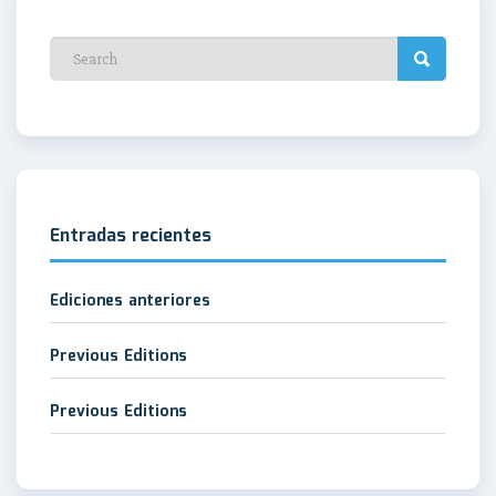
Entradas recientes
Ediciones anteriores
Previous Editions
Previous Editions